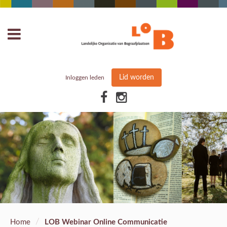
Lid worden
Inloggen leden
/
Home
LOB Webinar Online Communicatie