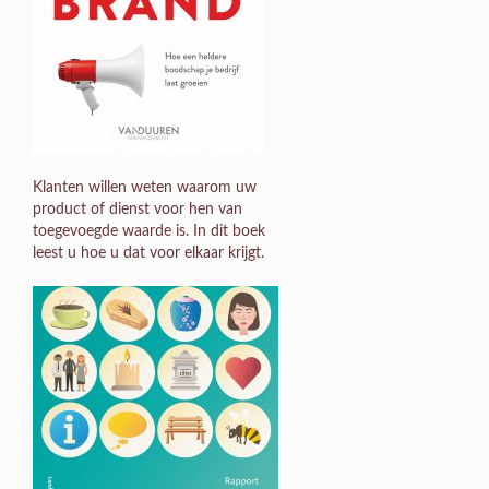
Klanten willen weten waarom uw
product of dienst voor hen van
toegevoegde waarde is. In dit boek
leest u hoe u dat voor elkaar krijgt.