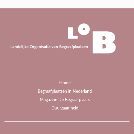
Home
Begraafplaatsen in Nederland
Magazine De Begraafplaats
Duurzaamheid