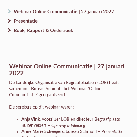
Webinar Online Communicatie | 27 januari 2022
Presentatie
Boek, Rapport & Onderzoek
Webinar Online Communicatie | 27 januari
2022
De Landelijke Organisatie van Begraafplaatsen (LOB) heeft
samen met Bureau Schmuhl het Webinar ‘Online
Communicatie’ georganiseerd.
De sprekers op dit webinar waren:
Anja Vink
, voorzitter LOB en directeur Begraafplaats
Buitenveldert –
Opening & Inleiding
Anne Marie Scheepers
, bureau Schmuhl –
Presentatie