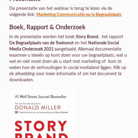
De presentatie van het webinar is terug te lezen via de
volgende link:
Marketing Communicatie op je Begraafplaats
Boek, Rapport & Onderzoek
In de presentatie werden het boek
Story Brand
, het rapport
De Begraafplaats van de Toekomst
en het
Nationale Social
Media Onderzoek 2021
aangehaald. Allemaal documentatie
waarmee u ideeën op kunt doen voor uw begraafplaats, wat u
wel en niet moet doen als u start met marketing of kom te
weten hoe de verhoudingen in social medialand liggen. Klik op
de afbeelding voor meer informatie of om het document te
downloaden.