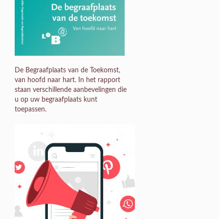
De Begraafplaats van de Toekomst,
van hoofd naar hart. In het rapport
staan verschillende aanbevelingen die
u op uw begraafplaats kunt
toepassen.