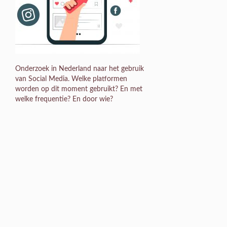
Onderzoek in Nederland naar het gebruik
van Social Media. Welke platformen
worden op dit moment gebruikt? En met
welke frequentie? En door wie?