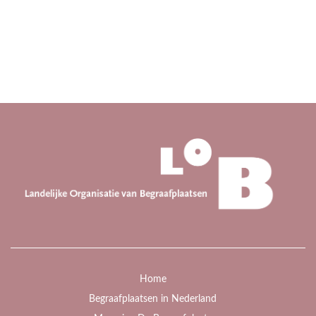
Home
Begraafplaatsen in Nederland