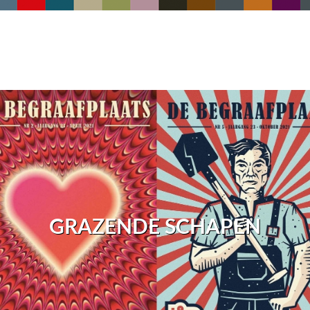
GRAZENDE SCHAPEN