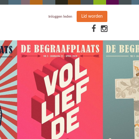
Lid worden
Inloggen leden