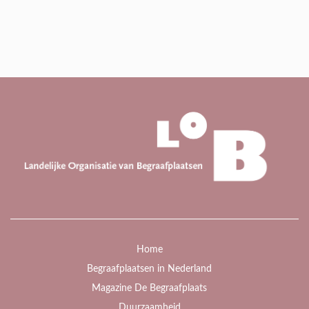
Home
Begraafplaatsen in Nederland
Magazine De Begraafplaats
Duurzaamheid