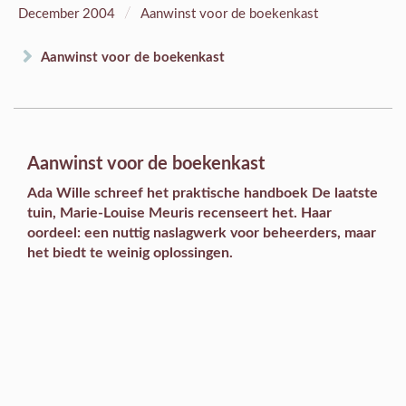
/
December 2004
Aanwinst voor de boekenkast
Aanwinst voor de boekenkast
Aanwinst voor de boekenkast
Ada Wille schreef het praktische handboek De laatste
tuin, Marie-Louise Meuris recenseert het. Haar
oordeel: een nuttig naslagwerk voor beheerders, maar
het biedt te weinig oplossingen.