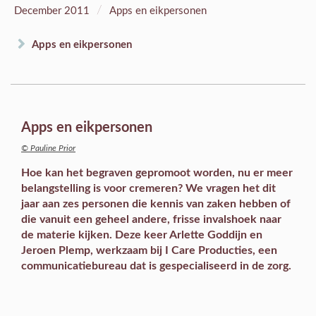
/
December 2011
Apps en eikpersonen
Apps en eikpersonen
Apps en eikpersonen
© Pauline Prior
Hoe kan het begraven gepromoot worden, nu er meer
belangstelling is voor cremeren? We vragen het dit
jaar aan zes personen die kennis van zaken hebben of
die vanuit een geheel andere, frisse invalshoek naar
de materie kijken. Deze keer Arlette Goddijn en
Jeroen Plemp, werkzaam bij I Care Producties, een
communicatiebureau dat is gespecialiseerd in de zorg.