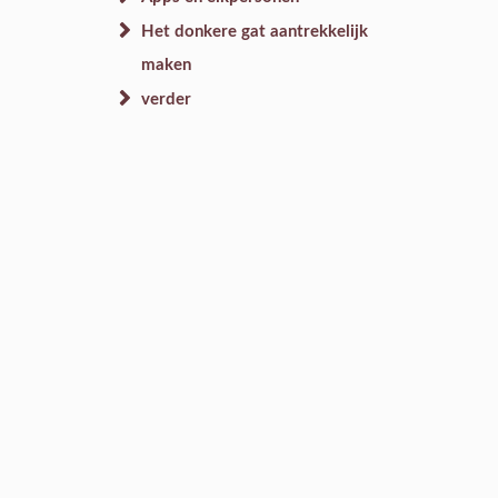
Het donkere gat aantrekkelijk
maken
verder