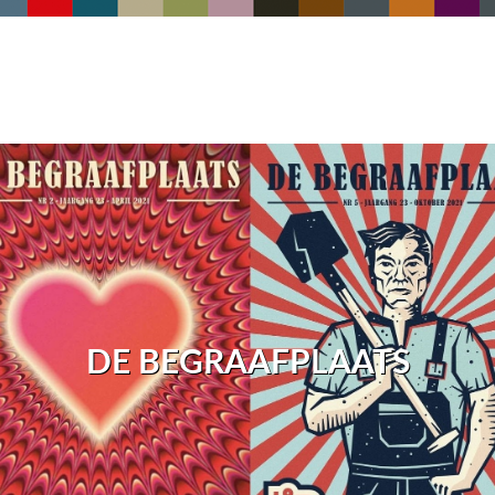
DE BEGRAAFPLAATS