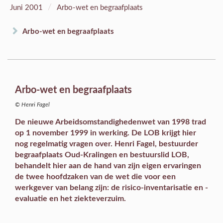
/
Juni 2001
Arbo-wet en begraafplaats
Arbo-wet en begraafplaats
Arbo-wet en begraafplaats
© Henri Fagel
De nieuwe Arbeidsomstandighedenwet van 1998 trad
op 1 november 1999 in werking. De LOB krijgt hier
nog regelmatig vragen over. Henri Fagel, bestuurder
begraafplaats Oud-Kralingen en bestuurslid LOB,
behandelt hier aan de hand van zijn eigen ervaringen
de twee hoofdzaken van de wet die voor een
werkgever van belang zijn: de risico-inventarisatie en -
evaluatie en het ziekteverzuim.