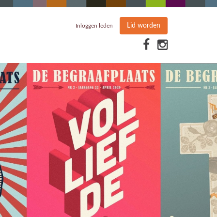
Lid worden
Inloggen leden