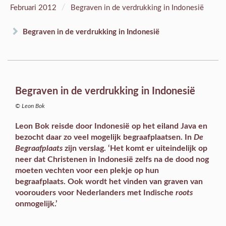
/
Februari 2012
Begraven in de verdrukking in Indonesië
Begraven in de verdrukking in Indonesië
Begraven in de verdrukking in Indonesië
© Leon Bok
Leon Bok reisde door Indonesië op het eiland Java en
bezocht daar zo veel mogelijk begraafplaatsen. In
De
Begraafplaats
zijn verslag. ‘Het komt er uiteindelijk op
neer dat Christenen in Indonesië zelfs na de dood nog
moeten vechten voor een plekje op hun
begraafplaats. Ook wordt het vinden van graven van
voorouders voor Nederlanders met Indische
roots
onmogelijk.’