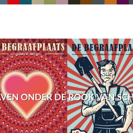
VEN ONDER DE ROOK VAN SC