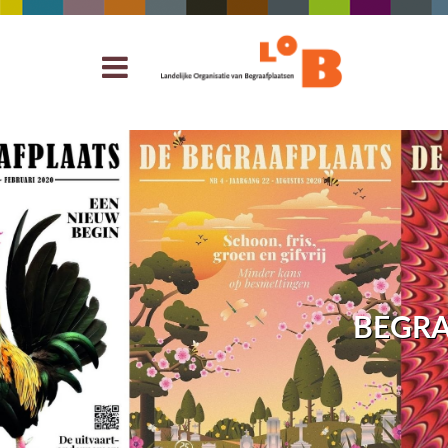
BEGRA