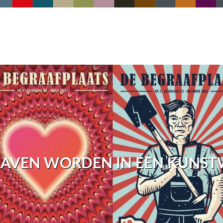
AVEN WORDEN IN EEN KUNS