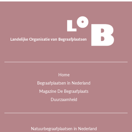
Home
Begraafplaatsen in Nederland
Magazine De Begraafplaats
Duurzaamheid
Natuurbegraafplaatsen in Nederland