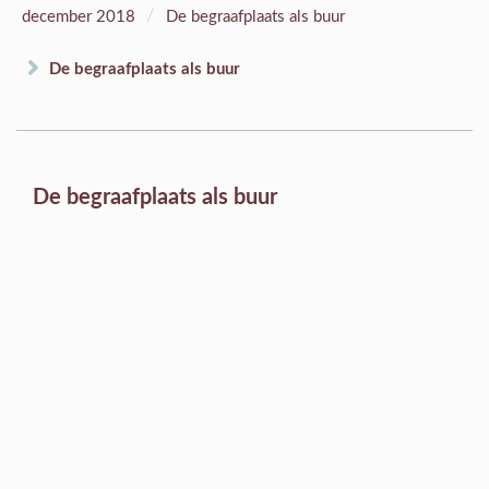
/
december 2018
De begraafplaats als buur
De begraafplaats als buur
De begraafplaats als buur