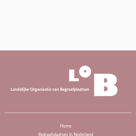
Home
Begraafplaatsen in Nederland