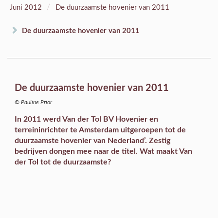
/
Juni 2012
De duurzaamste hovenier van 2011
De duurzaamste hovenier van 2011
De duurzaamste hovenier van 2011
© Pauline Prior
In 2011 werd Van der Tol BV Hovenier en
terreininrichter te Amsterdam uitgeroepen tot de
duurzaamste hovenier van Nederland’. Zestig
bedrijven dongen mee naar de titel. Wat maakt Van
der Tol tot de duurzaamste?