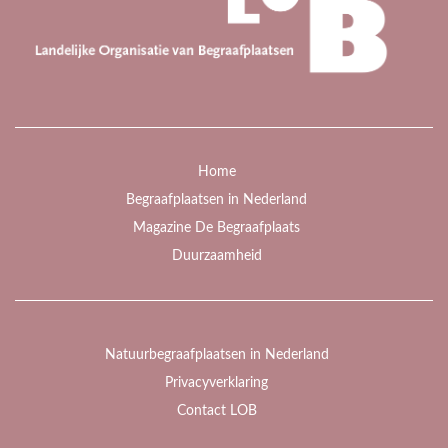
Home
Begraafplaatsen in Nederland
Magazine De Begraafplaats
Duurzaamheid
Natuurbegraafplaatsen in Nederland
Privacyverklaring
Contact LOB