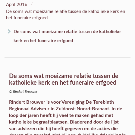
/
April 2016
De soms wat moeizame relatie tussen de katholieke kerk en
het funeraire erfgoed
De soms wat moeizame relatie tussen de katholieke
kerk en het funeraire erfgoed
De soms wat moeizame relatie tussen de
katholieke kerk en het funeraire erfgoed
© Rindert Brouwer
Rindert Brouwer is voor Vereniging De Terebinth
Regionaal Adviseur in Zuidoost-Noord-Brabant. In de
loop der jaren heeft hij veel te maken gehad met
katholieke begraafplaatsen. Bladerend door de lijst
van adviezen die hij heeft gegeven en de acties die