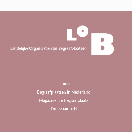
Home
Begraafplaatsen in Nederland
Magazine De Begraafplaats
Duurzaamheid