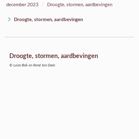
/
december 2023
Droogte, stormen, aardbevingen
Droogte, stormen, aardbevingen
Droogte, stormen, aardbevingen
© Leon Bok en René ten Dam