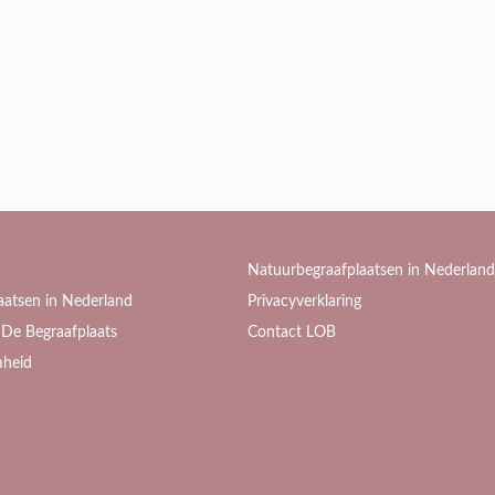
Natuurbegraafplaatsen in Nederland
aatsen in Nederland
Privacyverklaring
De Begraafplaats
Contact LOB
heid