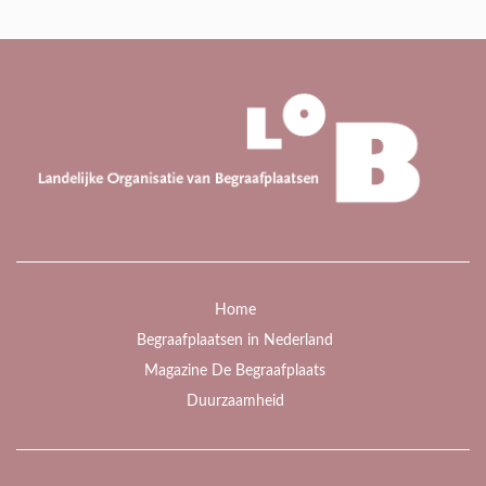
Home
Begraafplaatsen in Nederland
Magazine De Begraafplaats
Duurzaamheid