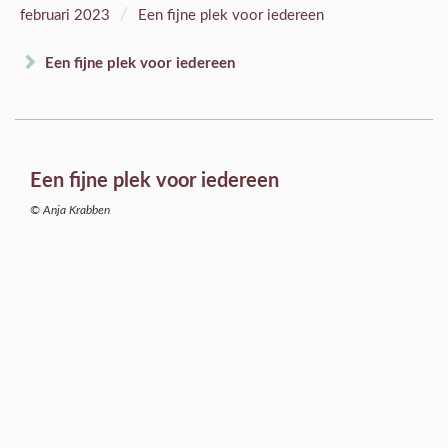
/
februari 2023
Een fijne plek voor iedereen
Een fijne plek voor iedereen
Een fijne plek voor iedereen
© Anja Krabben