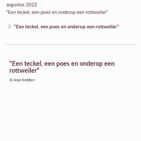
/
augustus 2022
“Een teckel, een poes en onderop een rottweiler”
“Een teckel, een poes en onderop een rottweiler”
“Een teckel, een poes en onderop een
rottweiler”
© Anja Krabben