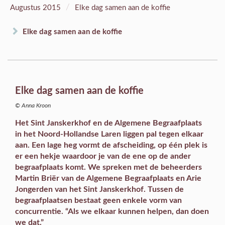
/
Augustus 2015
Elke dag samen aan de koffie
Elke dag samen aan de koffie
Elke dag samen aan de koffie
© Anna Kroon
Het Sint Janskerkhof en de Algemene Begraafplaats
in het Noord-Hollandse Laren liggen pal tegen elkaar
aan. Een lage heg vormt de afscheiding, op één plek is
er een hekje waardoor je van de ene op de ander
begraafplaats komt. We spreken met de beheerders
Martin Briër van de Algemene Begraafplaats en Arie
Jongerden van het Sint Janskerkhof. Tussen de
begraafplaatsen bestaat geen enkele vorm van
concurrentie. “Als we elkaar kunnen helpen, dan doen
we dat.”