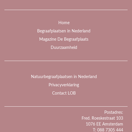
Home
Begraafplaatsen in Nederland
Magazine De Begraafplaats
Duurzaamheid
Natuurbegraafplaatsen in Nederland
Privacyverklaring
Contact LOB
Postadres:
Fred. Roeskestraat 103
1076 EE Amsterdam
T: 088 7305 444