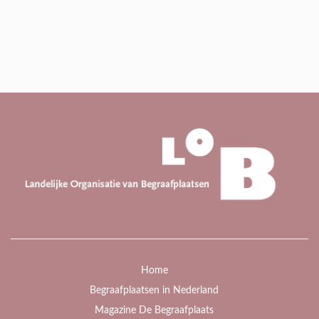
Home
Begraafplaatsen in Nederland
Magazine De Begraafplaats