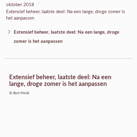
/
oktober 2018
Extensief beheer, laatste deel: Na een lange, droge zomer is
het aanpassen
Extensief beheer, laatste deel: Na een lange, droge
zomer is het aanpassen
Extensief beheer, laatste deel: Na een
lange, droge zomer is het aanpassen
© Bert Pierik