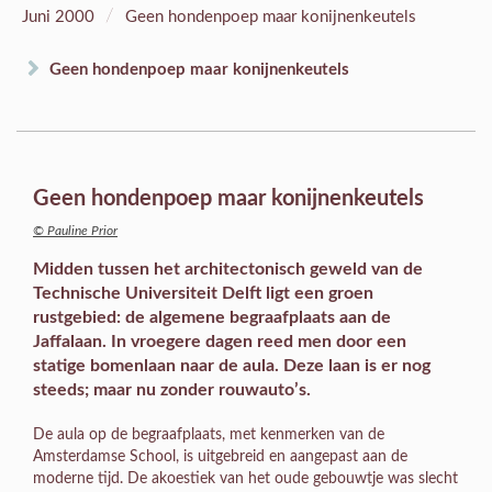
/
Juni 2000
Geen hondenpoep maar konijnenkeutels
Geen hondenpoep maar konijnenkeutels
Geen hondenpoep maar konijnenkeutels
© Pauline Prior
Midden tussen het architectonisch geweld van de
Technische Universiteit Delft ligt een groen
rustgebied: de algemene begraafplaats aan de
Jaffalaan. In vroegere dagen reed men door een
statige bomenlaan naar de aula. Deze laan is er nog
steeds; maar nu zonder rouwauto’s.
De aula op de begraafplaats, met kenmerken van de
Amsterdamse School, is uitgebreid en aangepast aan de
moderne tijd. De akoestiek van het oude gebouwtje was slecht