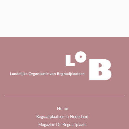
Home
Begraafplaatsen in Nederland
Magazine De Begraafplaats