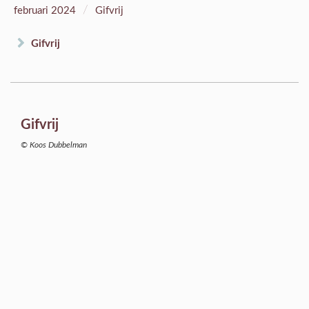
/
februari 2024
Gifvrij
Gifvrij
Gifvrij
© Koos Dubbelman