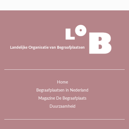
Home
Begraafplaatsen in Nederland
Magazine De Begraafplaats
Duurzaamheid