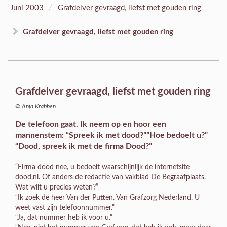
/
Juni 2003
Grafdelver gevraagd, liefst met gouden ring
Grafdelver gevraagd, liefst met gouden ring
Grafdelver gevraagd, liefst met gouden ring
© Anja Krabben
De telefoon gaat. Ik neem op en hoor een
mannenstem: “Spreek ik met dood?””Hoe bedoelt u?”
“Dood, spreek ik met de firma Dood?”
“Firma dood nee, u bedoelt waarschijnlijk de internetsite
dood.nl. Of anders de redactie van vakblad De Begraafplaats.
Wat wilt u precies weten?”
“Ik zoek de heer Van der Putten. Van Grafzorg Nederland. U
weet vast zijn telefoonnummer.”
“Ja, dat nummer heb ik voor u.”