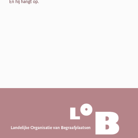
En hij hangt op.