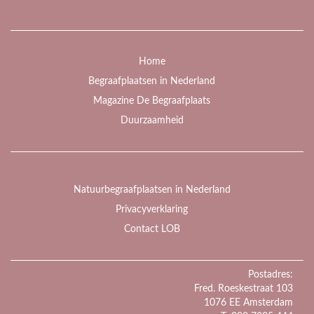
Home
Begraafplaatsen in Nederland
Magazine De Begraafplaats
Duurzaamheid
Natuurbegraafplaatsen in Nederland
Privacyverklaring
Contact LOB
Postadres:
Fred. Roeskestraat 103
1076 EE Amsterdam