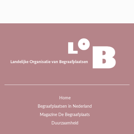
Home
Begraafplaatsen in Nederland
Magazine De Begraafplaats
Duurzaamheid