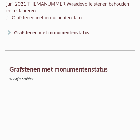
juni 2021 THEMANUMMER Waardevolle stenen behouden
en restaureren
/
Grafstenen met monumentenstatus
Grafstenen met monumentenstatus
Grafstenen met monumentenstatus
© Anja Krabben