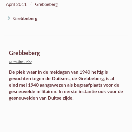
/
April 2011
Grebbeberg
Grebbeberg
Grebbeberg
© Pauline Prior
De plek waar in de meidagen van 1940 heftig is
gevochten tegen de Duitsers, de Grebbeberg, is al
eind mei 1940 aangewezen als begraafplaats voor de
gesneuvelde militairen. In eerste instantie ook voor de
gesneuvelden van Duitse zijde.