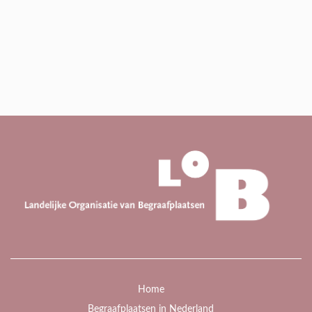
Home
Begraafplaatsen in Nederland