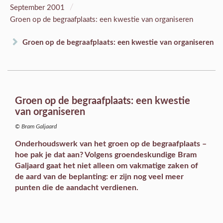
/
September 2001
Groen op de begraafplaats: een kwestie van organiseren
Groen op de begraafplaats: een kwestie van organiseren
Groen op de begraafplaats: een kwestie
van organiseren
© Bram Galjaard
Onderhoudswerk van het groen op de begraafplaats –
hoe pak je dat aan? Volgens groendeskundige Bram
Galjaard gaat het niet alleen om vakmatige zaken of
de aard van de beplanting: er zijn nog veel meer
punten die de aandacht verdienen.