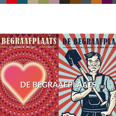
DE BEGRAAFPLAATS