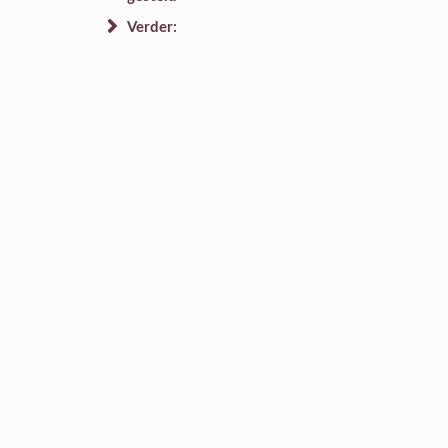
Verder: