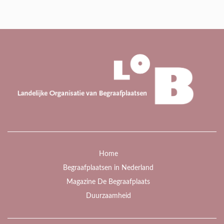
Home
Begraafplaatsen in Nederland
Magazine De Begraafplaats
Duurzaamheid