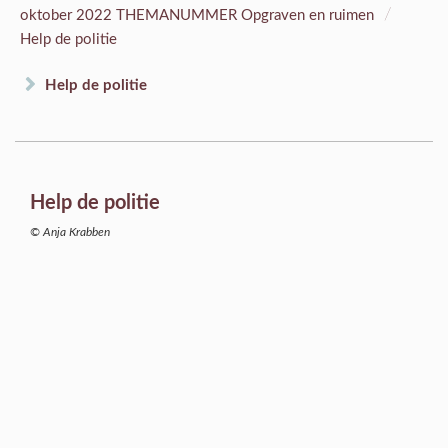
/
oktober 2022 THEMANUMMER Opgraven en ruimen
Help de politie
Help de politie
Help de politie
© Anja Krabben