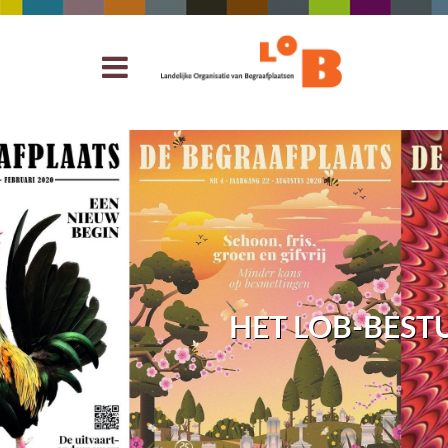
HET LOB-BESTU