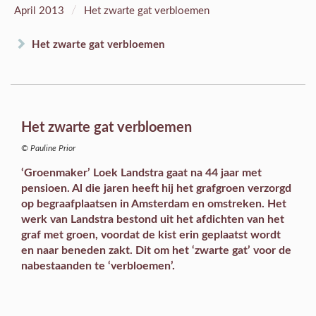
/
April 2013
Het zwarte gat verbloemen
Het zwarte gat verbloemen
Het zwarte gat verbloemen
© Pauline Prior
‘Groenmaker’ Loek Landstra gaat na 44 jaar met
pensioen. Al die jaren heeft hij het grafgroen verzorgd
op begraafplaatsen in Amsterdam en omstreken. Het
werk van Landstra bestond uit het afdichten van het
graf met groen, voordat de kist erin geplaatst wordt
en naar beneden zakt. Dit om het ‘zwarte gat’ voor de
nabestaanden te ‘verbloemen’.