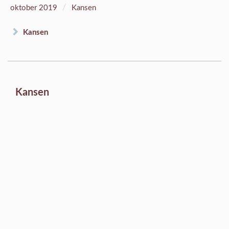
/
oktober 2019
Kansen
Kansen
Kansen