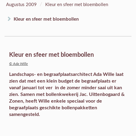
/
Augustus 2009
Kleur en sfeer met bloembollen
Kleur en sfeer met bloembollen
Kleur en sfeer met bloembollen
© Ada Wille
Landschaps- en begraafplaatsarchitect Ada Wille laat
zien dat met een klein budget de begraafplaats er
vanaf januari tot ver in de zomer minder saai uit kan
zien. Samen met bollenkwekerij Jac. Uittenbogaard &
Zonen, heeft Wille enkele speciaal voor de
begraafplaats geschikte bollenpakketten
samengesteld.