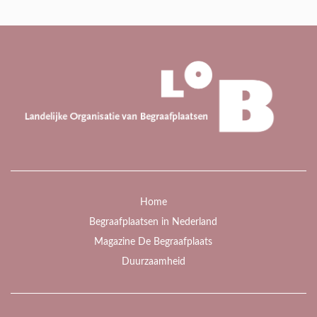
Home
Begraafplaatsen in Nederland
Magazine De Begraafplaats
Duurzaamheid