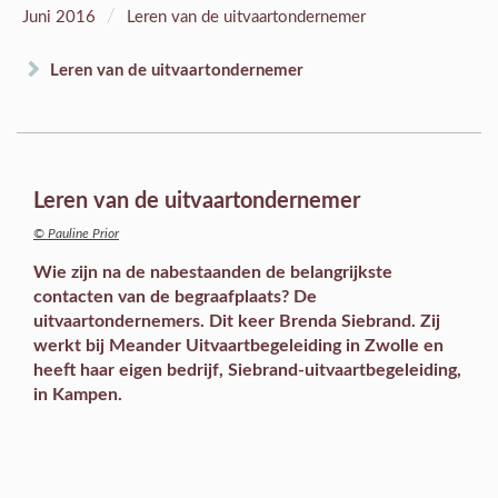
/
Juni 2016
Leren van de uitvaartondernemer
Leren van de uitvaartondernemer
Leren van de uitvaartondernemer
© Pauline Prior
Wie zijn na de nabestaanden de belangrijkste
contacten van de begraafplaats? De
uitvaartondernemers. Dit keer Brenda Siebrand. Zij
werkt bij Meander Uitvaartbegeleiding in Zwolle en
heeft haar eigen bedrijf, Siebrand-uitvaartbegeleiding,
in Kampen.