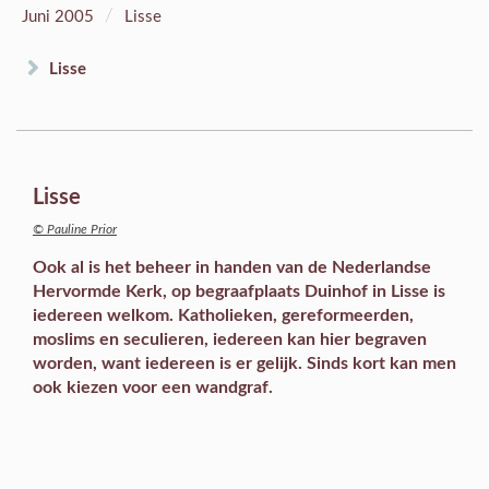
/
Juni 2005
Lisse
Lisse
Lisse
© Pauline Prior
Ook al is het beheer in handen van de Nederlandse
Hervormde Kerk, op begraafplaats Duinhof in Lisse is
iedereen welkom. Katholieken, gereformeerden,
moslims en seculieren, iedereen kan hier begraven
worden, want iedereen is er gelijk. Sinds kort kan men
ook kiezen voor een wandgraf.