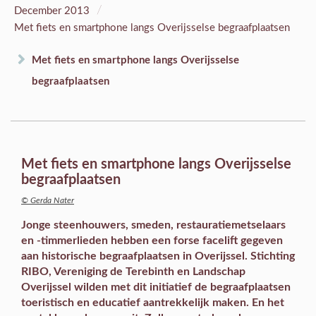
/
December 2013
Met fiets en smartphone langs Overijsselse begraafplaatsen
Met fiets en smartphone langs Overijsselse
begraafplaatsen
Met fiets en smartphone langs Overijsselse
begraafplaatsen
© Gerda Nater
Jonge steenhouwers, smeden, restauratiemetselaars
en -timmerlieden hebben een forse facelift gegeven
aan historische begraafplaatsen in Overijssel. Stichting
RIBO, Vereniging de Terebinth en Landschap
Overijssel wilden met dit initiatief de begraafplaatsen
toeristisch en educatief aantrekkelijk maken. En het