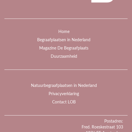
Home
Begraafplaatsen in Nederland
Magazine De Begraafplaats
Duurzaamheid
Natuurbegraafplaatsen in Nederland
Privacyverklaring
Contact LOB
Postadres:
Fred. Roeskestraat 103