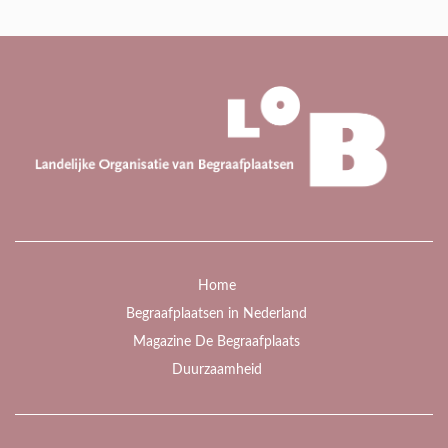
Home
Begraafplaatsen in Nederland
Magazine De Begraafplaats
Duurzaamheid