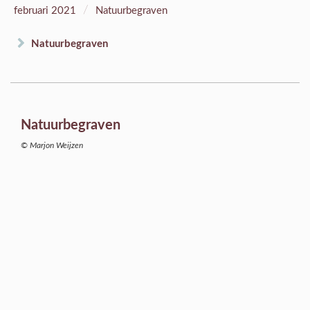
/
februari 2021
Natuurbegraven
Natuurbegraven
Natuurbegraven
© Marjon Weijzen