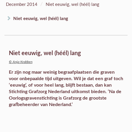
/
December 2014
Niet eeuwig, wel (héél) lang
Niet eeuwig, wel (héél) lang
Niet eeuwig, wel (héél) lang
© Anja Krabben
Er zijn nog maar weinig begraafplaatsen die graven
voor onbepaalde tijd uitgeven. Wil je dat een graf toch
‘eeuwig’, of voor heel lang, blijft bestaan, dan kan
Stichting Grafzorg Nederland uitkomst bieden. ‘Na de
Oorlogsgravenstichting is Grafzorg de grootste
grafbeheerder van Nederland.’