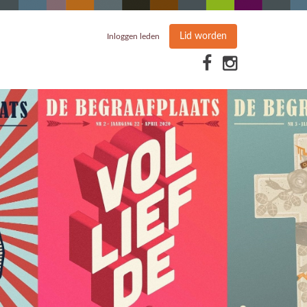
Lid worden
Inloggen leden