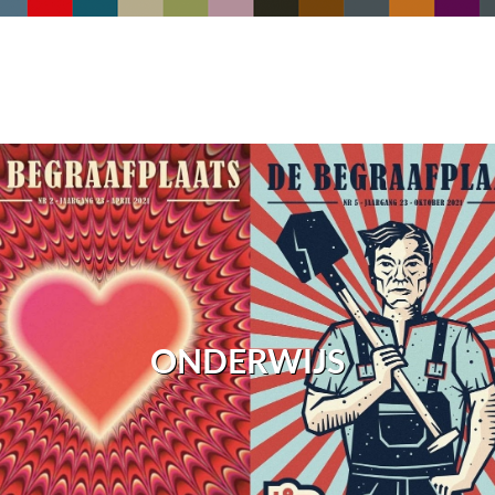
ONDERWIJS