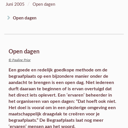
/
Juni 2005
Open dagen
Open dagen
Open dagen
© Pauline Prior
Een goede en redelijk goedkope methode om de
begraafplaats op een bijzondere manier onder de
aandacht te brengen is een open dag. Niet iedereen
durft daaraan te beginnen of is ervan overtuigd dat
het direct iets oplevert. Een ‘ervaren’ beheerder in
het organiseren van open dagen: “Dat hoeft ook niet.
Het doel is vooral om in een plezierige omgeving een
maatschappelijk draagvlak te creëren voor je
begraafplaats.” De Begraafplaats laat nog meer
‘ervaren’ mensen aan het woord.