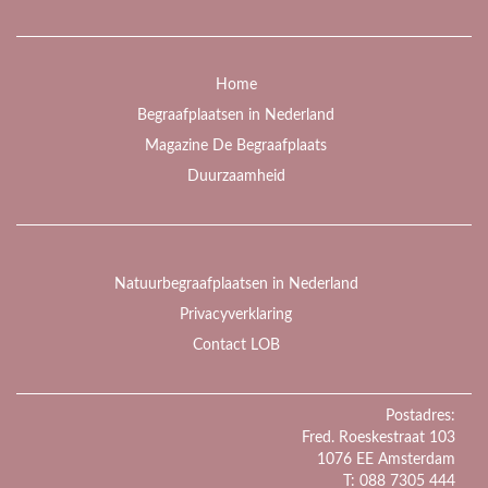
Home
Begraafplaatsen in Nederland
Magazine De Begraafplaats
Duurzaamheid
Natuurbegraafplaatsen in Nederland
Privacyverklaring
Contact LOB
Postadres:
Fred. Roeskestraat 103
1076 EE Amsterdam
T: 088 7305 444