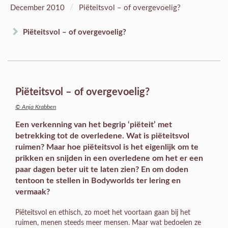
/
December 2010
Piëteitsvol – of overgevoelig?
Piëteitsvol – of overgevoelig?
Piëteitsvol – of overgevoelig?
© Anja Krabben
Een verkenning van het begrip ‘piëteit’ met
betrekking tot de overledene. Wat is piëteitsvol
ruimen? Maar hoe piëteitsvol is het eigenlijk om te
prikken en snijden in een overledene om het er een
paar dagen beter uit te laten zien? En om doden
tentoon te stellen in Bodyworlds ter lering en
vermaak?
Piëteitsvol en ethisch, zo moet het voortaan gaan bij het
ruimen, menen steeds meer mensen. Maar wat bedoelen ze