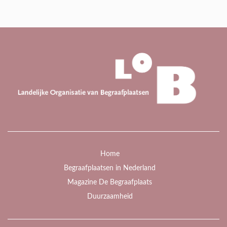
Home
Begraafplaatsen in Nederland
Magazine De Begraafplaats
Duurzaamheid