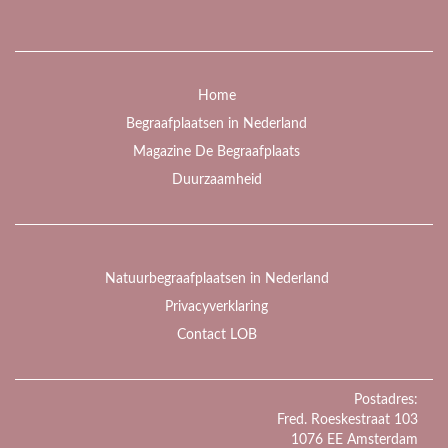
Home
Begraafplaatsen in Nederland
Magazine De Begraafplaats
Duurzaamheid
Natuurbegraafplaatsen in Nederland
Privacyverklaring
Contact LOB
Postadres:
Fred. Roeskestraat 103
1076 EE Amsterdam