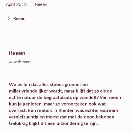
/
April 2013
Reeën
Reeën
Reeën
© Gerda Nater
We willen dat alles steeds groener en
milieuvriendelijker wordt, maar blijft dat zo als de
echte natuur de begraafplaats op wandelt? Van reeën
kun je genieten, maar ze veroorzaken ook wat
overlast. Een reebok in Rheden was echter extreem
vernielzuchtig en moest dat met de dood bekopen.
Gelukkig blijkt dit een uitzondering te zijn.