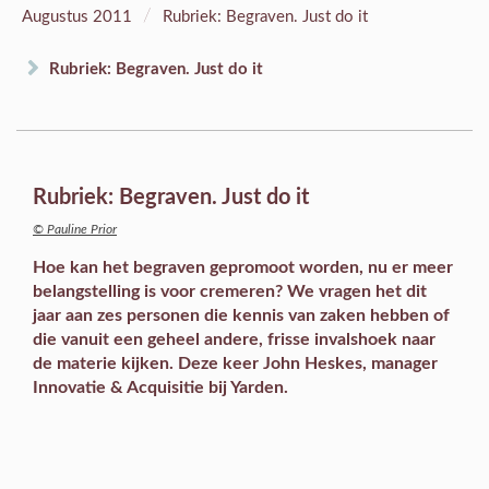
/
Augustus 2011
Rubriek: Begraven. Just do it
Rubriek: Begraven. Just do it
Rubriek: Begraven. Just do it
© Pauline Prior
Hoe kan het begraven gepromoot worden, nu er meer
belangstelling is voor cremeren? We vragen het dit
jaar aan zes personen die kennis van zaken hebben of
die vanuit een geheel andere, frisse invalshoek naar
de materie kijken. Deze keer John Heskes, manager
Innovatie & Acquisitie bij Yarden.