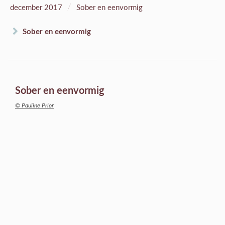
/
december 2017
Sober en eenvormig
Sober en eenvormig
Sober en eenvormig
© Pauline Prior