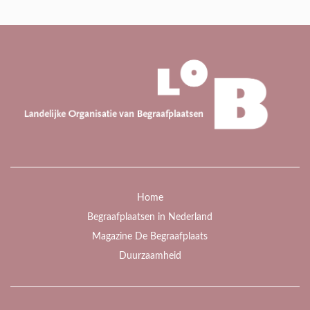
Home
Begraafplaatsen in Nederland
Magazine De Begraafplaats
Duurzaamheid