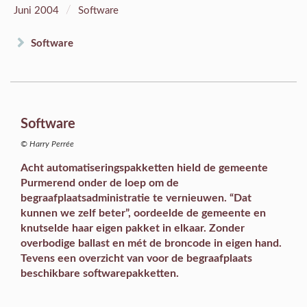
/
Juni 2004
Software
Software
Software
© Harry Perrée
Acht automatiseringspakketten hield de gemeente
Purmerend onder de loep om de
begraafplaatsadministratie te vernieuwen. “Dat
kunnen we zelf beter”, oordeelde de gemeente en
knutselde haar eigen pakket in elkaar. Zonder
overbodige ballast en mét de broncode in eigen hand.
Tevens een overzicht van voor de begraafplaats
beschikbare softwarepakketten.