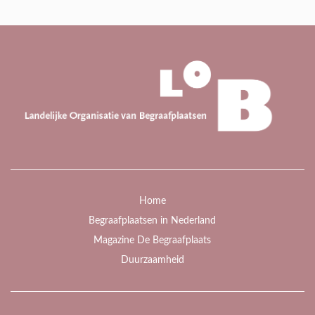
Home
Begraafplaatsen in Nederland
Magazine De Begraafplaats
Duurzaamheid