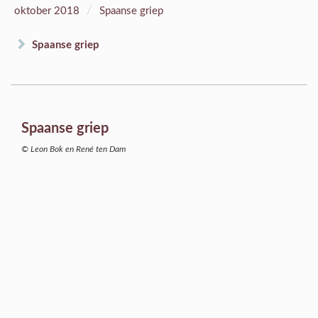
/
oktober 2018
Spaanse griep
Spaanse griep
Spaanse griep
© Leon Bok en René ten Dam