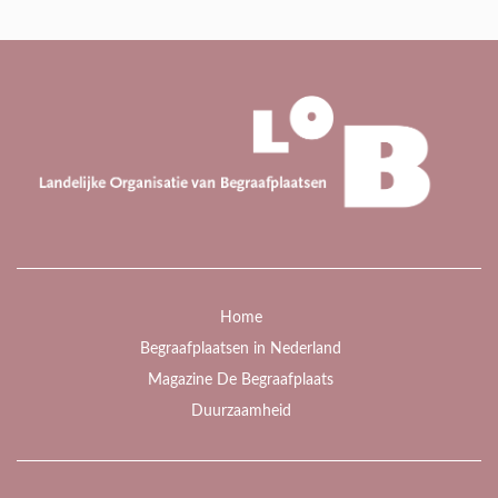
Home
Begraafplaatsen in Nederland
Magazine De Begraafplaats
Duurzaamheid