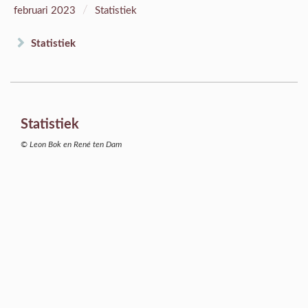
/
februari 2023
Statistiek
Statistiek
Statistiek
© Leon Bok en René ten Dam