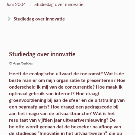
/
Juni 2004
Studiedag over innovatie
Studiedag over innovatie
Studiedag over innovatie
© Anja Krabben
Heeft de ecologische uitvaart de toekomst? Wat is de
beste manier om mijn organisatie te presenteren? Hoe
onderscheid ik mij van de concurrentie? Hoe maak ik
optimaal gebruik van internet? Hoe draagt
groenvoorziening bij aan de sfeer en de uitstraling van
een begraafplaats? Hoe draagt een gedragscode bij
aan het imago van de uitvaartbranche? Wat is het
resultaat van vijftien jaar uitvaartvernieuwing? De
belofte wordt gedaan dat de bezoeker na afloop van
de studiedag “Innovatie in het uitvaartwezen”, die op