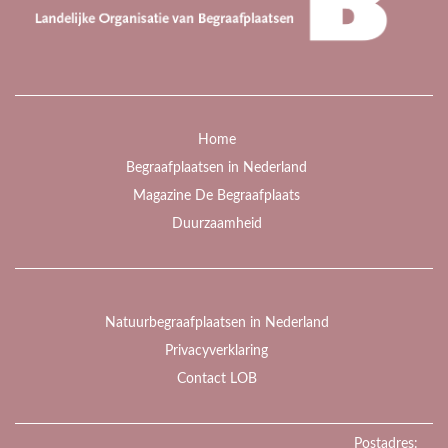
Home
Begraafplaatsen in Nederland
Magazine De Begraafplaats
Duurzaamheid
Natuurbegraafplaatsen in Nederland
Privacyverklaring
Contact LOB
Postadres: