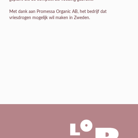
Met dank aan Promessa Organic AB, het bedrijf dat
vriesdrogen mogelijk wil maken in Zweden.