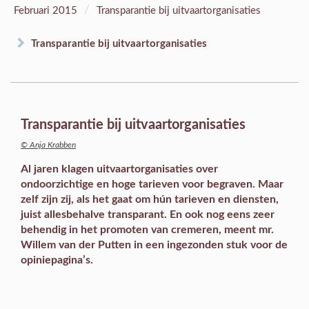
/
Februari 2015
Transparantie bij uitvaartorganisaties
Transparantie bij uitvaartorganisaties
Transparantie bij uitvaartorganisaties
© Anja Krabben
Al jaren klagen uitvaartorganisaties over
ondoorzichtige en hoge tarieven voor begraven. Maar
zelf zijn zij, als het gaat om hún tarieven en diensten,
juist allesbehalve transparant. En ook nog eens zeer
behendig in het promoten van cremeren, meent mr.
Willem van der Putten in een ingezonden stuk voor de
opiniepagina’s.